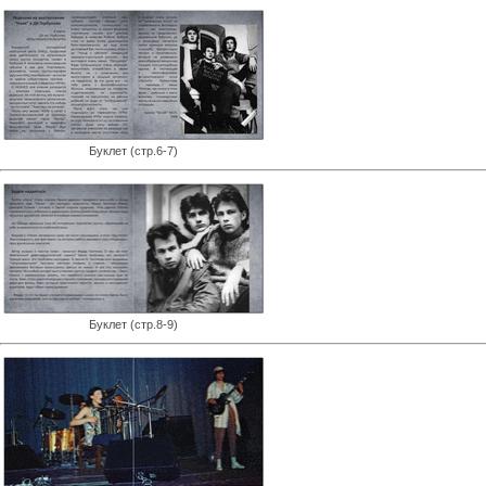
Буклет (стр.6-7)
Буклет (стр.8-9)