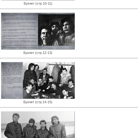
Буклет (стр.10-11)
Буклет (стр.12-13)
Буклет (стр.14-15)