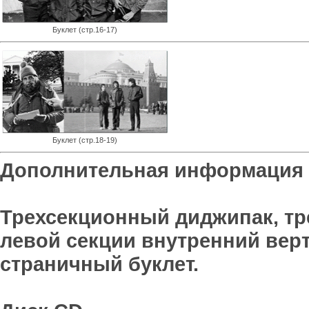
Буклет (стр.16-17)
Буклет (стр.18-19)
Дополнительная информация
Трехсекционный диджипак, тре
левой секции внутренний верт
страничный буклет.