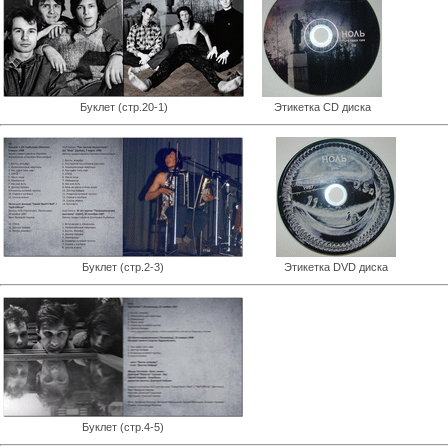
Буклет (стр.20-1)
Этикетка CD диска
Буклет (стр.2-3)
Этикетка DVD диска
Буклет (стр.4-5)