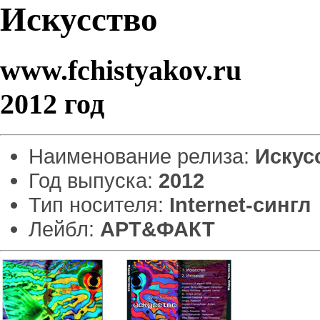
Искусство
www.fchistyakov.ru
2012 год
Наименование релиза:
Искус
Год выпуска:
2012
Тип носителя:
Internet-сингл
Лейбл:
АРТ&ФАКТ