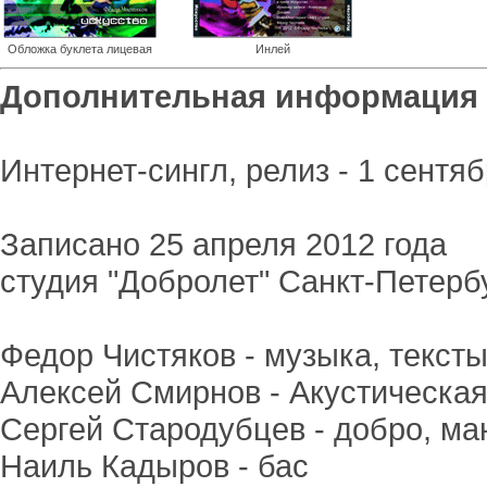
Обложка буклета лицевая
Инлей
Дополнительная информация
Интернет-сингл, релиз - 1 сентяб
Записано 25 апреля 2012 года
студия "Добролет" Санкт-Петерб
Федор Чистяков - музыка, тексты,
Алексей Смирнов - Акустическая
Сергей Стародубцев - добро, м
Наиль Кадыров - бас