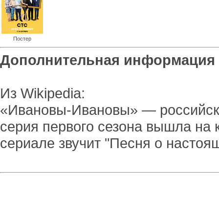
Постер
Дополнительная информация
Из Wikipedia:
«Ивановы-Ивановы» — российск
серия первого сезона вышла на к
сериале звучит "Песня о настоя