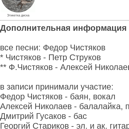
Этикетка диска
Дополнительная информация
все песни: Федор Чистяков
* Чистяков - Петр Струков
** Ф.Чистяков - Алексей Николае
в записи принимали участие:
Федор Чистяков - баян, вокал
Алексей Николаев - балалайка, п
Дмитрий Гусаков - бас
Георгий Стариков - эл. и ак. гита