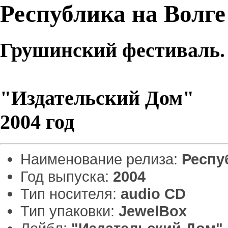
Республика на Волге
Грушинский фестиваль.
"Издательский Дом"
2004 год
Наименование релиза:
Респу
Год выпуска:
2004
Тип носителя:
audio CD
Тип упаковки:
JewelBox