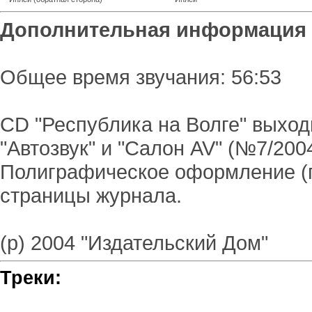
Дополнительная информация
Общее время звучания: 56:53
CD "Республика на Волге" выход
"Автозвук" и "Салон AV" (№7/2004
Полиграфическое оформление (п
страницы журнала.
(p) 2004 "Издательский Дом"
Треки: