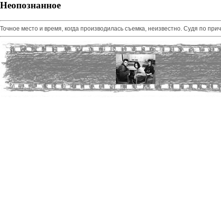
Неопознанное
Точное место и время, когда производилась съемка, неизвестно. Судя по прич