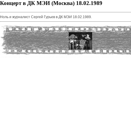
Концерт в ДК МЭИ (Москва) 18.02.1989
Ноль и журналист Сергей Гурьев в ДК МЭИ 18.02.1989.