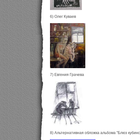
6) Олег Куваев
7) Евгения Грачева
8) Альтернативная обложка альбома "Блюз кубинс