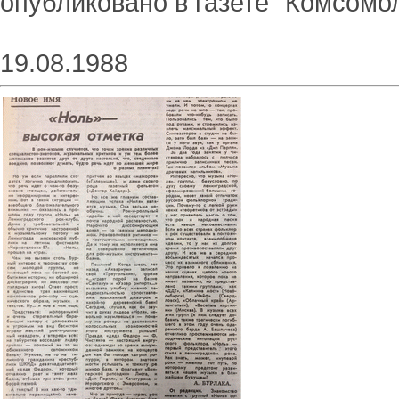
опубликовано в газете "Комсомо
19.08.1988