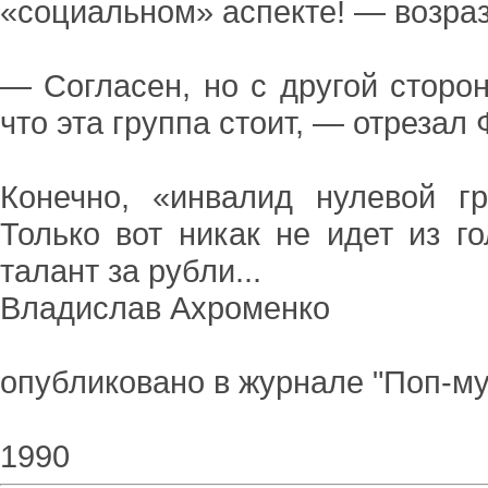
«социальном» аспекте! — возраз
— Согласен, но с другой сторо
что эта группа стоит, — отрезал 
Конечно, «инвалид нулевой г
Только вот никак не идет из г
талант за рубли...
Владислав Ахроменко
опубликовано в журнале "Поп-му
1990