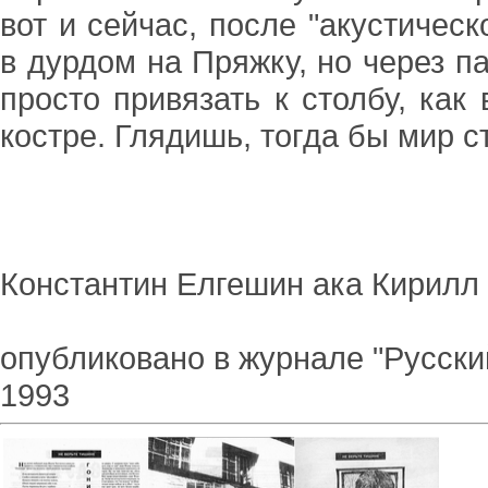
вот и сейчас, после "акустичес
в дурдом на Пряжку, но через п
просто привязать к столбу, как
костре. Глядишь, тогда бы мир ст
Константин Елгешин ака Кирил
опубликовано в журнале "Русски
1993