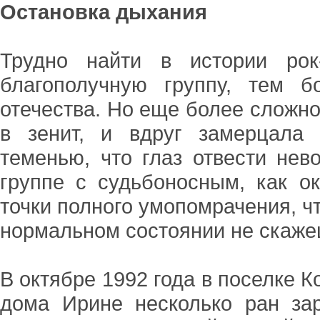
Остановка дыхания
Трудно найти в истории рок
благополучную группу, тем б
отечества. Но еще более сложно
в зенит, и вдруг замерцала 
теменью, что глаз отвести не
группе с судьбоносным, как ок
точки полного умопомрачения, что
нормальном состоянии не скажеш
В октябре 1992 года в поселке 
дома Ирине несколько ран за