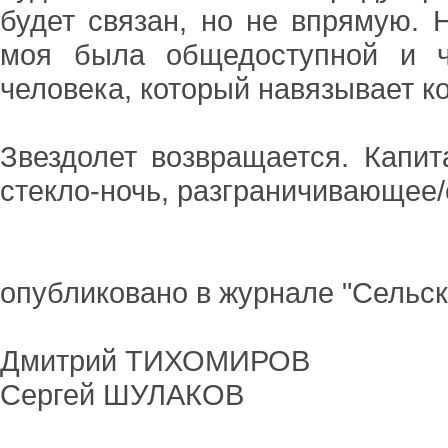
будет связан, но не впрямую. Н
моя была общедоступной и ч
человека, который навязывает ко
Звездолет возвращается. Капит
стекло-ночь, разграничивающее/
опубликовано в журнале "Сельс
Дмитрий ТИХОМИРОВ
Сергей ШУЛАКОВ