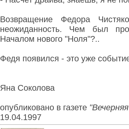
Возвращение Федора Чистяк
неожиданность. Чем был про
Началом нового "Ноля"?..
Федя появился - это уже событие
Яна Соколова
опубликовано в газете
"Вечерняя
19.04.1997