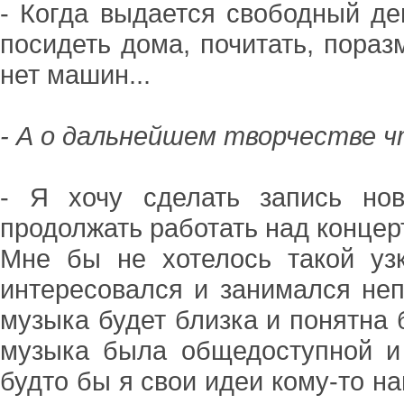
- Когда выдается свободный де
посидеть дома, почитать, пораз
нет машин...
- А о дальнейшем творчестве 
- Я хочу сделать запись но
продолжать работать над концер
Мне бы не хотелось такой узк
интересовался и занимался неп
музыка будет близка и понятна 
музыка была общедоступной и
будто бы я свои идеи кому-то н