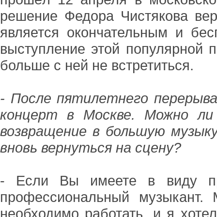
решение Федора Чистякова вер
является окончательным и бес
выступление этой популярной п
больше с ней не встретиться.
- После пятилетнего перерыва
концерт в Москве. Можно ли
возвращение в большую музык
вновь вернуться на сцену?
- Если Вы имеете в виду пр
профессиональный музыкант.
необходимо работать, и я хоте