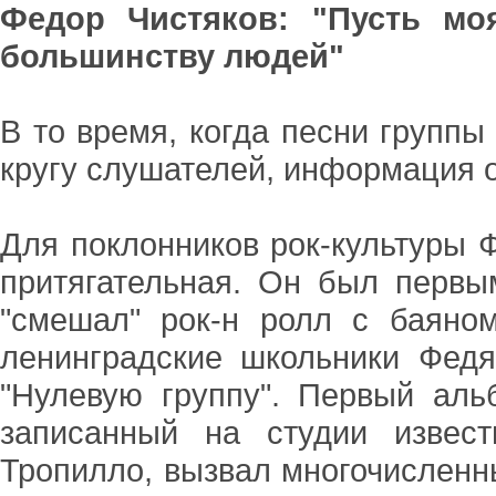
Федор Чистяков: "Пусть мо
большинству людей"
В то время, когда песни группы
кругу слушателей, информация о
Для поклонников рок-культуры 
притягательная. Он был первы
"смешал" рок-н ролл с баяном
ленинградские школьники Фед
"Нулевую группу". Первый аль
записанный на студии извест
Тропилло, вызвал многочислен