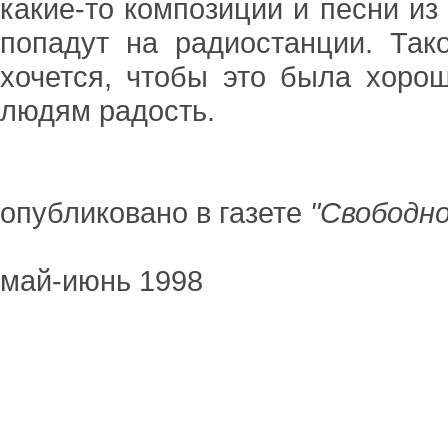
какие-то композиции и песни из
попадут на радиостанции. Так
хочется, чтобы это была хорош
людям радость.
опубликовано в газете
"Свободно
май-июнь 1998