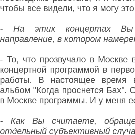
чтобы все видели, что я могу это
- На этих концертах Вы 
направление, в котором намер
- То, что прозвучало в Москве в
концертной программой в перв
работы. В настоящее время 
альбом "Когда проснется Бах". 
в Москве программы. И у меня е
- Как Вы считаете, обраще
отдельный субъективный случа