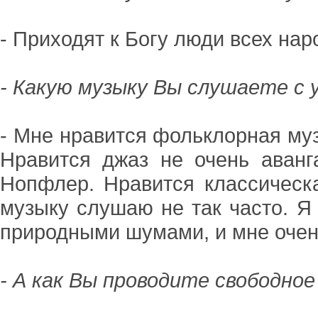
- Приходят к Богу люди всех нар
- Какую музыку Вы слушаете с
- Мне нравится фольклорная муз
Нравится джаз не очень аванг
Нопфлер. Нравится классическ
музыку слушаю не так часто. Я 
природными шумами, и мне очень
- А как Вы проводите свободное