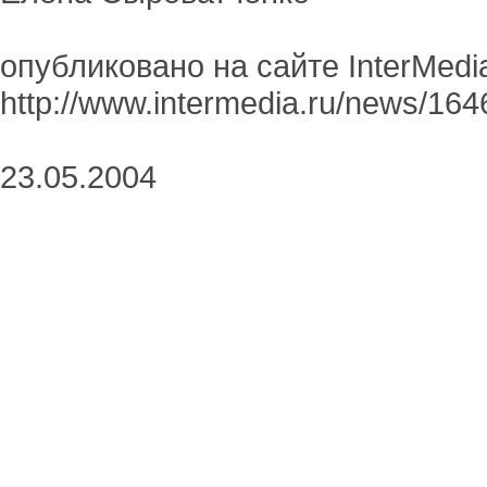
опубликовано на сайте InterMedia
http://www.intermedia.ru/news/16
23.05.2004