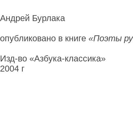
Андрей Бурлака
опубликовано в книге
«Поэты ру
Изд-во «Азбука-классика»
2004 г