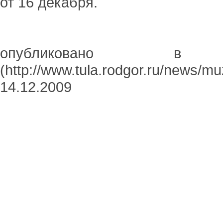
от 16 декабря.
опубликовано в г
(http://www.tula.rodgor.ru/news/m
14.12.2009