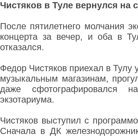
Чистяков в Туле вернулся на 
После пятилетнего молчания эк
концерта за вечер, и оба в Т
отказался.
Федор Чистяков приехал в Тулу 
музыкальным магазинам, прогу
даже сфотографировался н
экзотариума.
Чистяков выступил с программо
Сначала в ДК железнодорожник