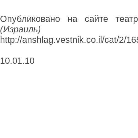
Опубликовано на сайте театра
(Израиль)
http://anshlag.vestnik.co.il/cat/2/16
10.01.10