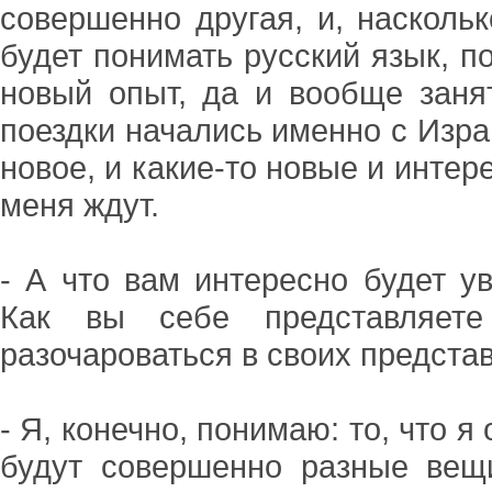
совершенно другая, и, насколь
будет понимать русский язык, п
новый опыт, да и вообще заня
поездки начались именно с Изра
новое, и какие-то новые и инте
меня ждут.
- А что вам интересно будет у
Как вы себе представляет
разочароваться в своих предста
- Я, конечно, понимаю: то, что я
будут совершенно разные вещ