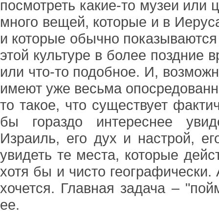
посмотреть какие-то музеи или ц
много вещей, которые и в Иерус
и которые обычно показываются 
этой культуре в более поздние 
или что-то подобное. И, возможн
имеют уже весьма опосредованно
то такое, что существует факти
бы гораздо интереснее увид
Израиль, его дух и настрой, ег
увидеть те места, которые дейс
хотя бы и чисто географически. 
хочется. Главная задача – "пой
ее.