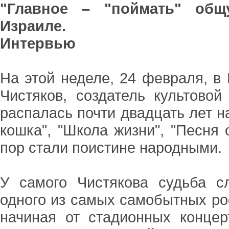
"Главное – "поймать" общ
Израиле.
Интервью
На этой неделе, 24 февраля, в
Чистяков, создатель культовой
распалась почти двадцать лет на
кошка", "Школа жизни", "Песня 
пор стали поистине народными.
У самого Чистякова судьба с
одного из самых самобытных рос
начиная от стадионных концер