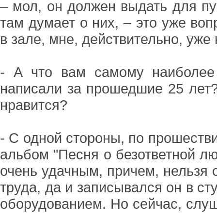
– мол, он должен выдать для пу
там думает о них, – это уже воп
в зале, мне, действительно, уже 
- А что вам самому наиболее
написали за прошедшие 25 лет?
нравится?
- С одной стороны, по прошеств
альбом "Песня о безответной лю
очень удачным, причем, нельзя с
труда, да и записывался он в ст
оборудованием. Но сейчас, слуш