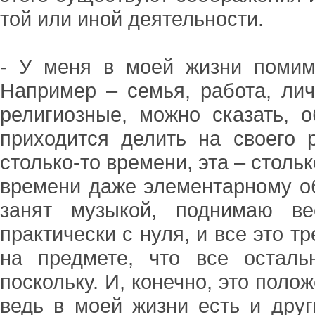
той или иной деятельности.
- У меня в моей жизни помим
Например – семья, работа, лич
религиозные, можно сказать, 
приходится делить на своего 
столько-то времени, эта – стольк
времени даже элементарному о
занят музыкой, поднимаю ве
практически с нуля, и все это т
на предмете, что все осталь
поскольку. И, конечно, это поло
ведь в моей жизни есть и дру