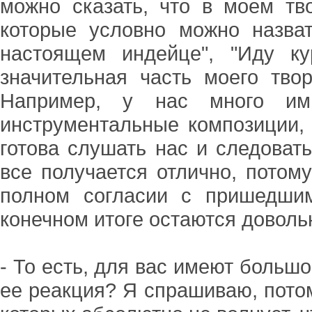
можно сказать, что в моем тво
которые условно можно назват
настоящем индейце", "Иду к
значительная часть моего тво
Например, у нас много имп
инструментальные композиции, 
готова слушать нас и следовать
все получается отлично, потом
полном согласии с пришедши
конечном итоге остаются довольн
- То есть, для вас имеют большо
ее реакция? Я спрашиваю, потом