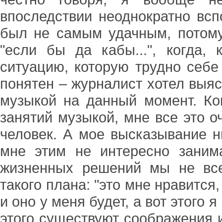
впоследствии неоднократно вспо
был не самым удачным, потому
"если бы да кабы...", когда,
ситуацию, которую трудно себе
понятен – журналист хотел выяс
музыкой на данный момент. Ко
занятий музыкой, мне все это о
человек. А мое высказывание ни
мне этим не интересно занима
жизненных решений мы не все
такого плана: "это мне нравится,
и оно у меня будет, а вот этого я
этого существуют соображения и