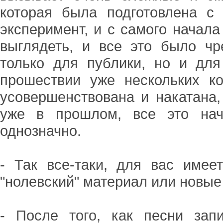
которая была подготовлена с
эксперимент, и с самого начала
выглядеть, и все это было ч
только для публики, но и для
прошествии уже нескольких к
усовершенствована и накатана,
уже в прошлом, все это нач
однозначно.
- Так все-таки, для вас имее
"нолевский" материал или новые
- После того, как песни зап