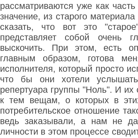
рассматриваются уже как часть
значение, из старого материала
сказать, что вот это "стар
представляет собой очень г
выскочить. При этом, есть оп
главным образом, готова мен
исполнителя, который просто ис
что бы они хотели услышать
репертуара группы "Ноль". И их 
к тем вещам, о которых в эти
потребительское отношение тако
ведь заказывали, а нам не да
личности в этом процессе своди