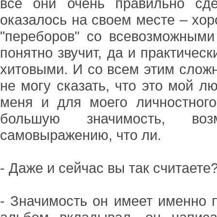
все они очень правильно сд
оказалось на своем месте – хор
"переборов" со всевозможными
понятно звучит, да и практическ
хитовыми. И со всем этим сложн
не могу сказать, что это мой 
меня и для моего личностног
большую значимость, во
самовыражению, что ли.
- Даже и сейчас вы так считаете
- Значимость он имеет именно п