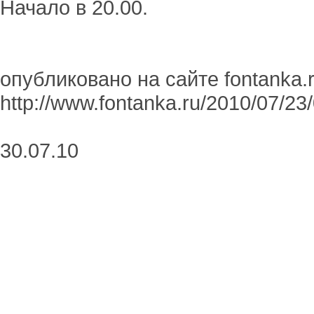
Начало в 20.00.
опубликовано на сайте fontanka.
http://www.fontanka.ru/2010/07/23
30.07.10