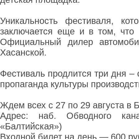
Уникальность фестиваля, кот
заключается еще и в том, что
Официальный дилер автомоби
Хасанской.
Фестиваль продлится три дня – с
пропаганда культуры производст
Ждем всех с 27 по 29 августа в 
Адрес: наб. Обводного кан
«Балтийская»)
Входной билет на день — 600 ру