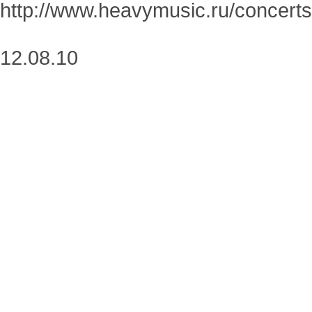
http://www.heavymusic.ru/concerts
12.08.10