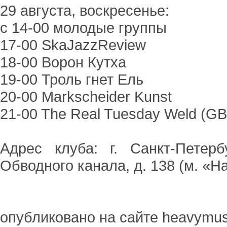
29 августа, воскресенье:
с 14-00 молодые группы
17-00 SkaJazzReview
18-00 Ворон Кутха
19-00 Троль гнет Ель
20-00 Markscheider Kunst
21-00 The Real Tuesday Weld (GB
Адрес клуба: г. Санкт-Петерб
Обводного канала, д. 138 (м. «
опубликовано на сайте heavymus