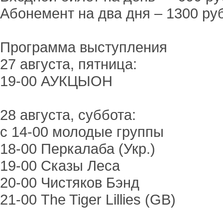
Абонемент на два дня – 1300 ру
Программа выступления
27 августа, пятница:
19-00 АУКЦЫОН
28 августа, суббота:
с 14-00 молодые группы
18-00 Перкалаба (Укр.)
19-00 Сказы Леса
20-00 Чистяков Бэнд
21-00 The Tiger Lillies (GB)