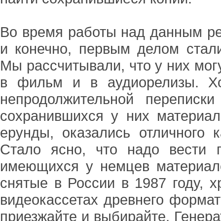
Во время работы над данным р
и конечно, первым делом стали
Мы рассчитывали, что у них мо
в фильм и в аудиорелизы. Хо
непродолжительной переписк
сохранившихся у них материал
ерунды, оказались отличного к
Стало ясно, что надо вести 
имеющихся у немцев материало
снятые в России в 1987 году, х
видеокассетах древнего формат
приезжайте и выбирайте. Генера