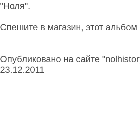
"Ноля".
Спешите в магазин, этот альбом 
Опубликовано на сайте "nolhistor
23.12.2011