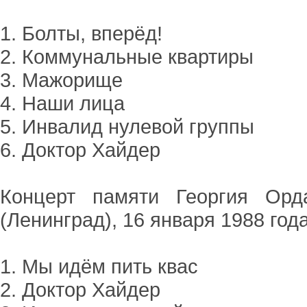
1. Болты, вперёд!
2. Коммунальные квартиры
3. Мажорище
4. Наши лица
5. Инвалид нулевой группы
6. Доктор Хайдер
Концерт памяти Георгия Орд
(Ленинград), 16 января 1988 год
1. Мы идём пить квас
2. Доктор Хайдер