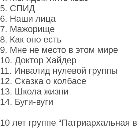
5. СПИД
6. Наши лица
7. Мажорище
8. Как оно есть
9. Мне не место в этом мире
10. Доктор Хайдер
11. Инвалид нулевой группы
12. Сказка о колбасе
13. Школа жизни
14. Буги-вуги
10 лет группе “Патриархальная в