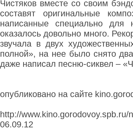
Чистяков вместе со своим бэнд
составят оригинальные комп
написанные специально для н
оказалось довольно много. Реко
звучала в двух художественны
полной», на нее было снято дв
даже написал песню-сиквел – «Ч
опубликовано на сайте kino.goro
http://www.kino.gorodovoy.spb.ru
06.09.12