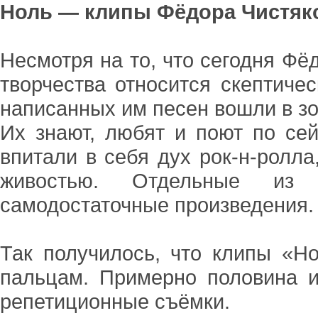
Ноль — клипы Фёдора Чистяк
Несмотря на то, что сегодня Фё
творчества относится скептичес
написанных им песен вошли в зо
Их знают, любят и поют по сей
впитали в себя дух рок-н-ролла
живостью. Отдельные из
самодостаточные произведения.
Так получилось, что клипы «Н
пальцам. Примерно половина и
репетиционные съёмки.