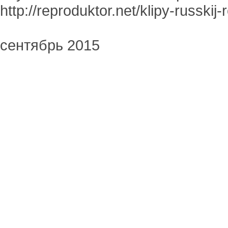
http://reproduktor.net/klipy-russkij
сентябрь 2015