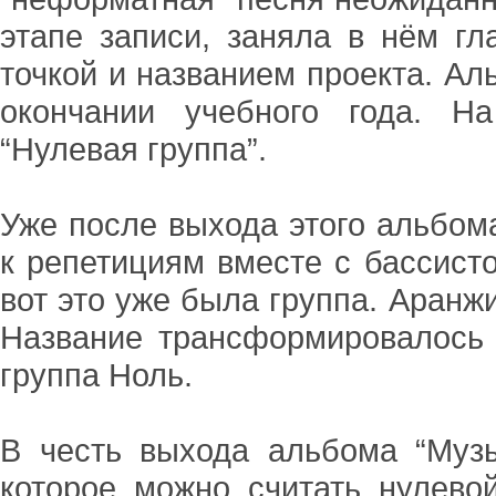
этапе записи, заняла в нём гл
точкой и названием проекта. Ал
окончании учебного года. Н
“Нулевая группа”.
Уже после выхода этого альбом
к репетициям вместе с бассист
вот это уже была группа. Аранж
Название трансформировалось
группа Ноль.
В честь выхода альбома “Муз
которое можно считать нулевой