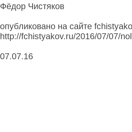
Фёдор Чистяков
опубликовано на сайте fchistyako
http://fchistyakov.ru/2016/07/07/no
07.07.16