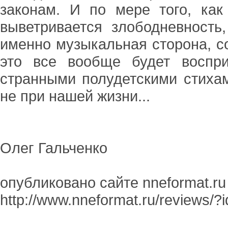
законам. И по мере того, ка
выветривается злободневность
именно музыкальная сторона, со
это все вообще будет воспр
странными полудетскими стихам
не при нашей жизни...
Олег Гальченко
опубликовано сайте nneformat.ru
http://www.nneformat.ru/reviews/?