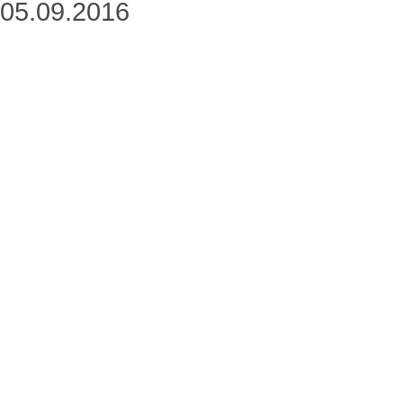
05.09.2016