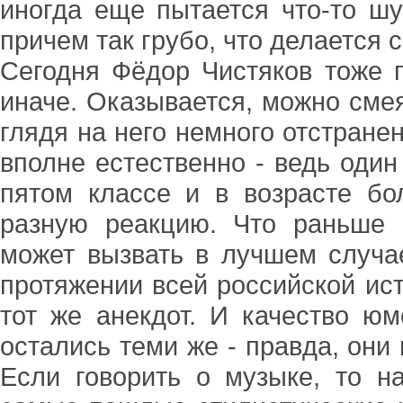
иногда еще пытается что-то шут
причем так грубо, что делается 
Сегодня Фёдор Чистяков тоже п
иначе. Оказывается, можно сме
глядя на него немного отстранен
вполне естественно - ведь один
пятом классе и в возрасте бо
разную реакцию. Что раньше 
может вызвать в лучшем случа
протяжении всей российской ис
тот же анекдот. И качество ю
остались теми же - правда, они
Если говорить о музыке, то н