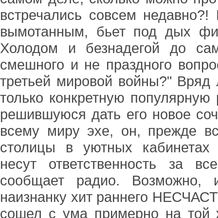
встречались совсем недавно?!
вымотанным, бьет под дых фи
Холодом и безнадегой до са
смешного и не праздного вопро
третьей мировой войны?" Вряд 
только конкретную популярную 
решившуюся дать его новое соч
всему миру эхе, он, прежде в
столицы в уютных кабинетах 
несут ответственность за вс
сообщает радио. Возможно, 
наизнанку хит раннего НЕСЧАСТ
сошел с ума примерно на той 