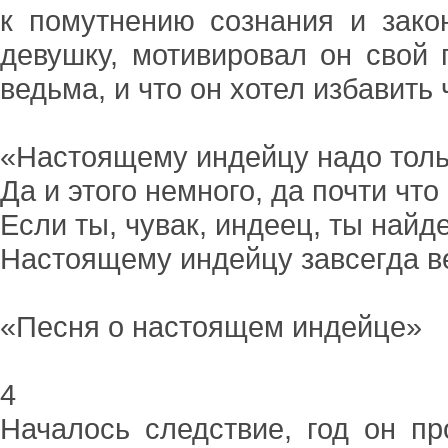
к помутнению сознания и зак
девушку, мотивировал он свой 
ведьма, и что он хотел избавить
«Настоящему индейцу надо толь
Да и этого немного, да почти что
Если ты, чувак, индеец, ты найде
Настоящему индейцу завсегда в
«Песня о настоящем индейце»
4
Началось следствие, год он пр