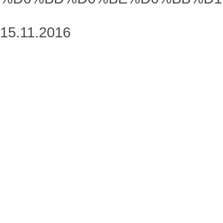
15.11.2016