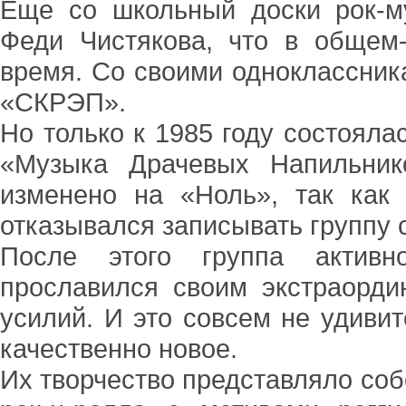
Еще со школьный доски рок-м
Феди Чистякова, что в общем
время. Со своими одноклассник
«СКРЭП».
Но только к 1985 году состояла
«Музыка Драчевых Напильник
изменено на «Ноль», так как
отказывался записывать группу
После этого группа активн
прославился своим экстраорд
усилий. И это совсем не удивит
качественно новое.
Их творчество представляло соб