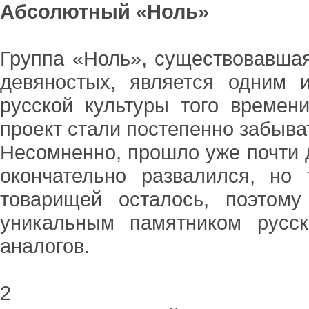
Абсолютный «Ноль»
Группа «Ноль», существовавша
девяностых, является одним 
русской культуры того времен
проект стали постепенно забыва
Несомненно, прошло уже почти д
окончательно развалился, но
товарищей осталось, поэтом
уникальным памятником русск
аналогов.
2