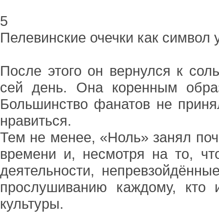
5
Пелевинские очечки как символ 
После этого он вернулся к сол
сей день. Она коренным обра
Большинство фанатов не принял
нравиться.
Тем не менее, «Ноль» занял поч
времени и, несмотря на то, чт
деятельности, непревзойдённы
прослушиванию каждому, кто 
культуры.