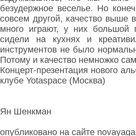
безудержное веселье. Но конеч
совсем другой, качество выше 
много играют, у них большой
сидели на кухнях и креатив
инструментов не было нормальн
Потому и качество немножко сам
Концерт-презентация нового аль
клубе Yotaspace (Москва)
Ян Шенкман
опубликовано на сайте novayaga