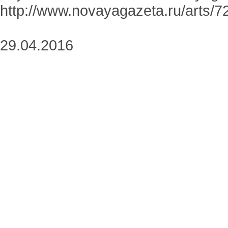
http://www.novayagazeta.ru/arts/7
29.04.2016