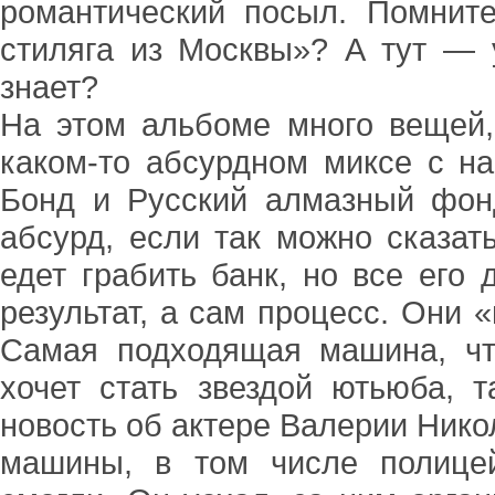
романтический посыл. Помните
стиляга из Москвы»? А тут — 
знает?
На этом альбоме много вещей,
каком-то абсурдном миксе с н
Бонд и Русский алмазный фон
абсурд, если так можно сказат
едет грабить банк, но все его 
результат, а сам процесс. Они 
Самая подходящая машина, чт
хочет стать звездой ютьюба, 
новость об актере Валерии Нико
машины, в том числе полицей