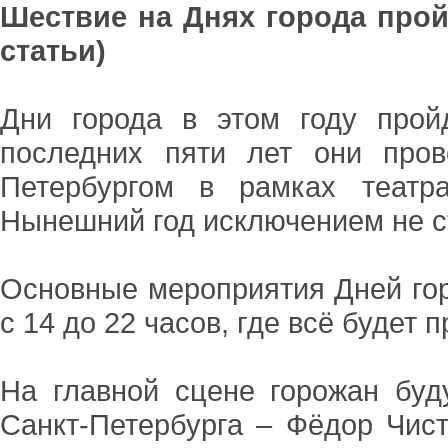
Шествие на Днях города про
статьи)
Дни города в этом году про
последних пяти лет они пров
Петербургом в рамках театр
Нынешний год исключением не с
Основные мероприятия Дней гор
с 14 до 22 часов, где всё будет
На главной сцене горожан буд
Санкт-Петербурга – Фёдор Чист