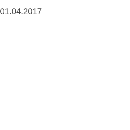
01.04.2017