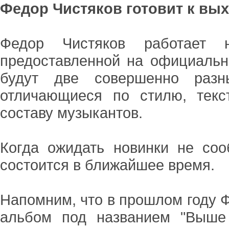
Федор Чистяков готовит к вы
Федор Чистяков работает
предоставленной на официальн
будут две совершенно разны
отличающиеся по стилю, текс
составу музыкантов.
Когда ожидать новинки не соо
состоится в ближайшее время.
Напомним, что в прошлом году 
альбом под названием "Выше 